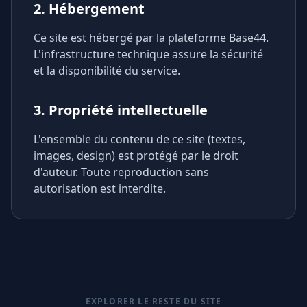
2. Hébergement
Ce site est hébergé par la plateforme Base44.
L'infrastructure technique assure la sécurité
et la disponibilité du service.
3. Propriété intellectuelle
L'ensemble du contenu de ce site (textes,
images, design) est protégé par le droit
d'auteur. Toute reproduction sans
autorisation est interdite.
EXPLORER LE RESTE DU SITE