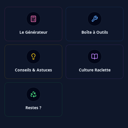
Le Générateur
Boîte à Outils
Conseils & Astuces
Culture Raclette
Restes ?